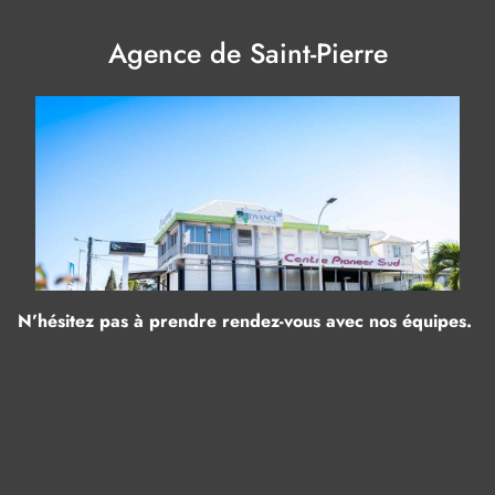
Agence de Saint-Pierre
N’hésitez pas à prendre rendez-vous avec nos équipes.
Panneau de gestion des cookies