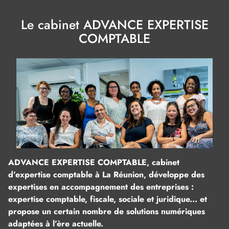
Le cabinet ADVANCE EXPERTISE
COMPTABLE
ADVANCE EXPERTISE COMPTABLE, cabinet
d’expertise comptable à La Réunion, développe des
expertises en accompagnement des entreprises :
expertise comptable, fiscale, sociale et juridique... et
propose un certain nombre de solutions numériques
adaptées à l’ère actuelle.