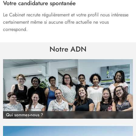
Votre candidature spontanée
Le Cabinet recrute régulièrement et votre profil nous intéresse
certainement même si aucune offre actuelle ne vous
correspond.
Notre ADN
Qui sommes-nous ?