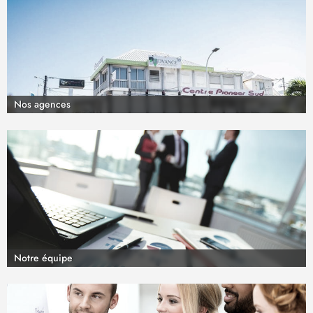
Nos agences
Notre équipe